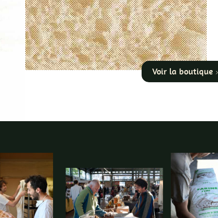
i
Voir la boutique