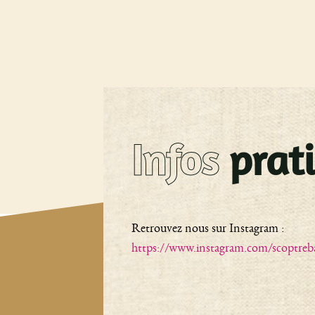
Infos
prat
Retrouvez nous sur Instagram :
https://www.instagram.com/scoptreb