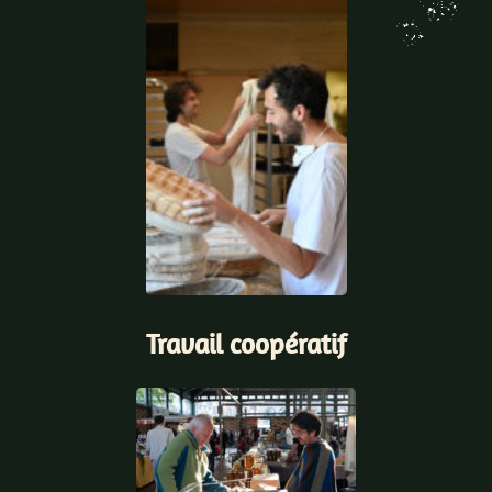
Travail coopératif