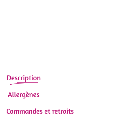
Description
Allergènes
Commandes et retraits