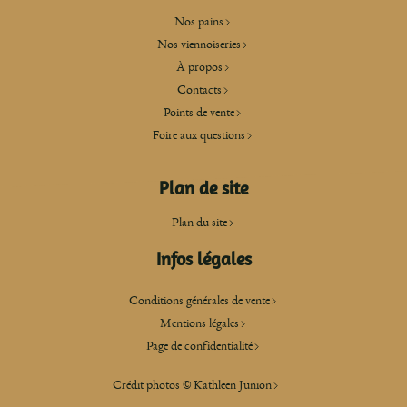
Nos pains
Nos viennoiseries
À propos
Contacts
Points de vente
Foire aux questions
Plan de site
Plan du site
Infos légales
Conditions générales de vente
Mentions légales
Page de confidentialité
Crédit photos ©
Kathleen Junion