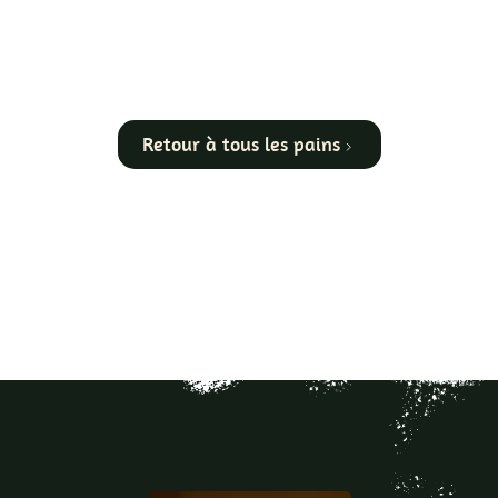
Retour à tous les pains