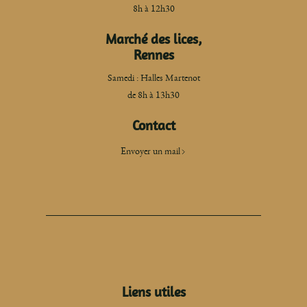
8h à 12h30
Marché des lices,
Rennes
Samedi : Halles Martenot
de 8h à 13h30
Contact
Envoyer un mail
Liens utiles