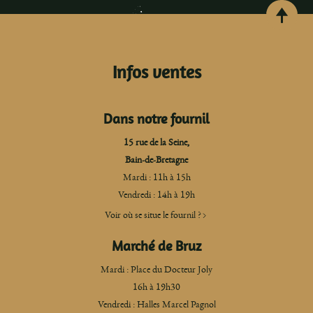
Infos ventes
Dans notre fournil
15 rue de la Seine,
Bain-de-Bretagne
Mardi : 11h à 15h
Vendredi : 14h à 19h
Voir où se situe le fournil ?
Marché de Bruz
Mardi : Place du Docteur Joly
16h à 19h30
Vendredi : Halles Marcel Pagnol