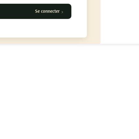
Se connecter