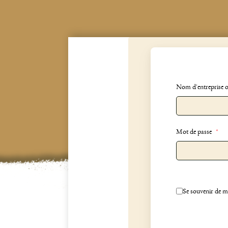
Nom d'entreprise 
Mot de passe
*
Se souvenir de m