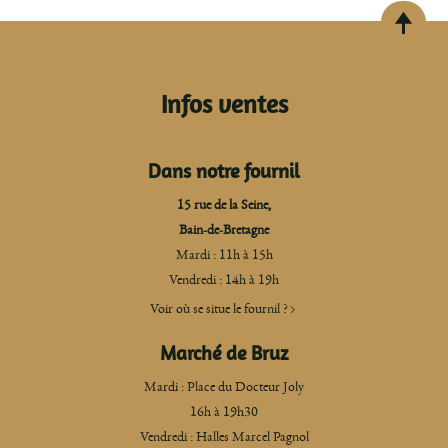
Infos ventes
Dans notre fournil
15 rue de la Seine,
Bain-de-Bretagne
Mardi : 11h à 15h
Vendredi : 14h à 19h
Voir où se situe le fournil ?
Marché de Bruz
Mardi : Place du Docteur Joly
16h à 19h30
Vendredi : Halles Marcel Pagnol