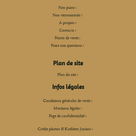
Nos pains
Nos viennoiseries
À propos
Contacts
Points de vente
Foire aux questions
Plan de site
Plan du site
Infos légales
Conditions générales de vente
Mentions légales
Page de confidentialité
Crédit photos ©
Kathleen Junion