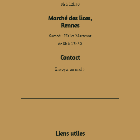
8h à 12h30
Marché des lices,
Rennes
Samedi : Halles Martenot
de 8h à 13h30
Contact
Envoyer un mail
Liens utiles